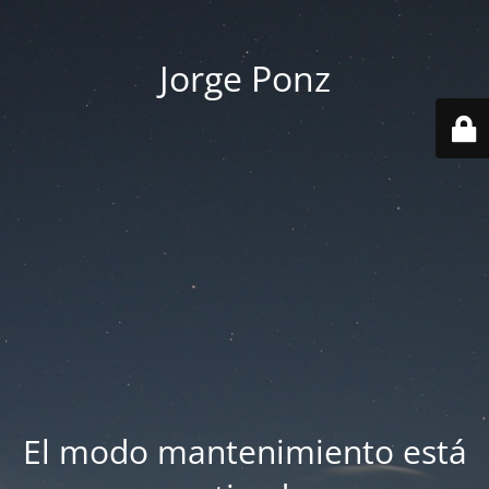
Jorge Ponz
El modo mantenimiento está